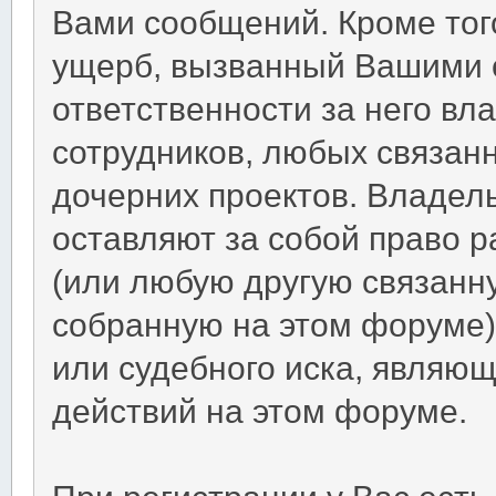
Вами сообщений. Кроме тог
ущерб, вызванный Вашими 
ответственности за него вл
сотрудников, любых связан
дочерних проектов. Владел
оставляют за собой право 
(или любую другую связан
собранную на этом форуме
или судебного иска, являю
действий на этом форуме.