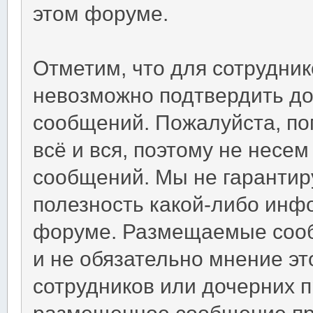
этом форуме.
Отметим, что для сотрудни
невозможно подтвердить д
сообщений. Пожалуйста, по
всё и вся, поэтому не несе
сообщений. Мы не гарантир
полезность какой-либо инф
форуме. Размещаемые соо
и не обязательно мнение эт
сотрудников или дочерних пр
размещенное сообщение пр