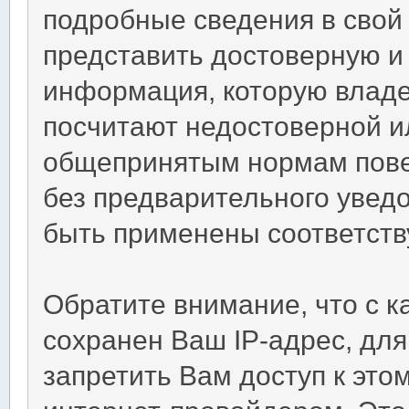
подробные сведения в свой
представить достоверную 
информация, которую владе
посчитают недостоверной 
общепринятым нормам повед
без предварительного уведо
быть применены соответств
Обратите внимание, что с 
сохранен Ваш IP-адрес, для
запретить Вам доступ к это