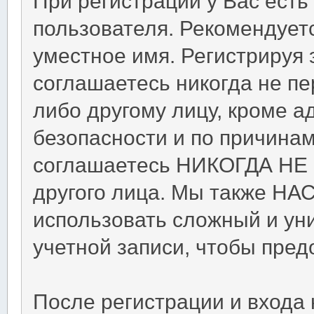
При регистрации у Вас ест
пользователя. Рекомендует
уместное имя. Регистрируя 
соглашаетесь никогда не п
либо другому лицу, кроме 
безопасности и по причинам
соглашаетесь НИКОГДА НЕ 
другого лица. Мы также Н
использовать сложный и ун
учетной записи, чтобы пред
После регистрации и входа