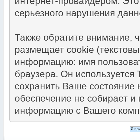
интернет-провайдером. Это
серьезного нарушения данн
Также обратите внимание, 
размещает cookie (текстов
информацию: имя пользоват
браузера. Он используется 
сохранить Ваше состояние 
обеспечение не собирает и 
информацию с Вашего комп