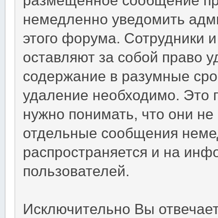
немедленно уведомить адм
этого форума. Сотрудники 
оставляют за собой право 
содержание в разумные срок
удаление необходимо. Это 
нужно понимать, что они не
отдельные сообщения немед
распространяется и на ин
пользователей.
Исключительно Вы отвечае