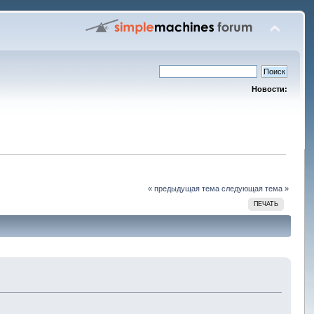
Новости:
« предыдущая тема
следующая тема »
ПЕЧАТЬ