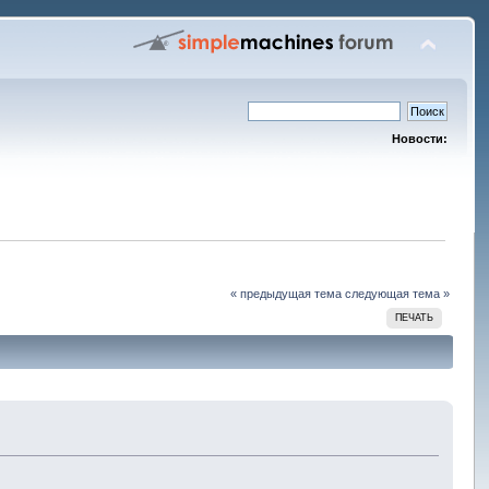
Новости:
« предыдущая тема
следующая тема »
ПЕЧАТЬ