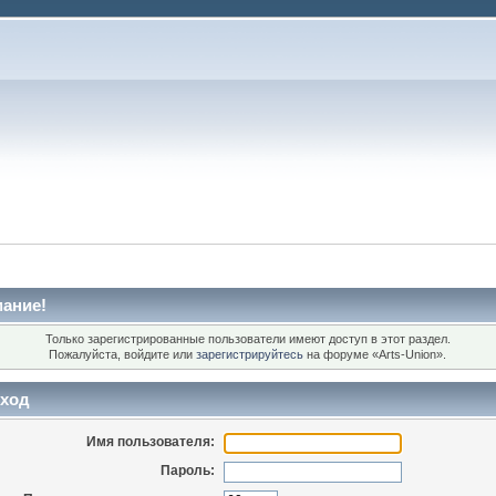
ание!
Только зарегистрированные пользователи имеют доступ в этот раздел.
Пожалуйста, войдите или
зарегистрируйтесь
на форуме «Arts-Union».
ход
Имя пользователя:
Пароль: