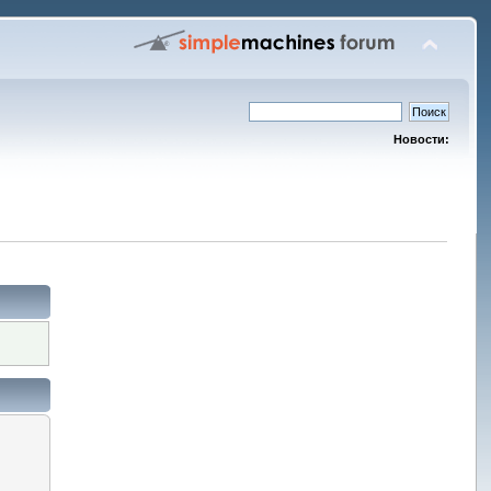
Новости: