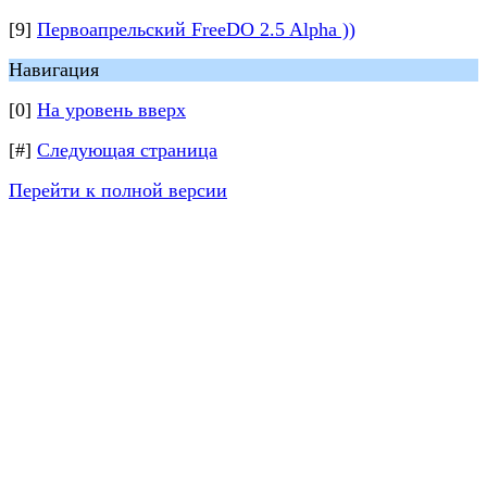
[9]
Первоапрельский FreeDO 2.5 Alpha ))
Навигация
[0]
На уровень вверх
[#]
Следующая страница
Перейти к полной версии