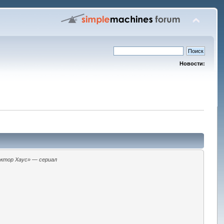
Новости:
ктор Хаус» — сериал