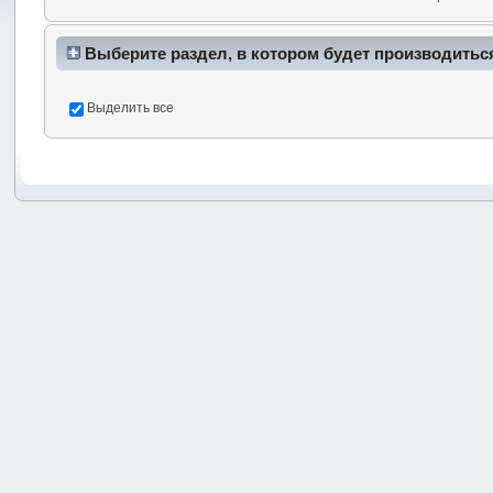
Выберите раздел, в котором будет производитьс
Выделить все