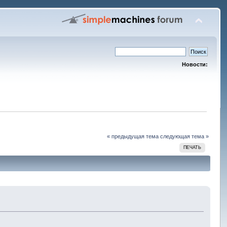
Новости:
« предыдущая тема
следующая тема »
ПЕЧАТЬ