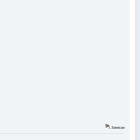
Записан