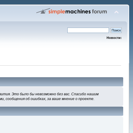
Новости:
вития. Это было бы невозможно без вас. Спасибо нашим
ми, сообщения об ошибках, за ваше мнение о проекте.