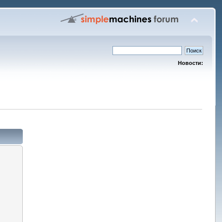
Новости: