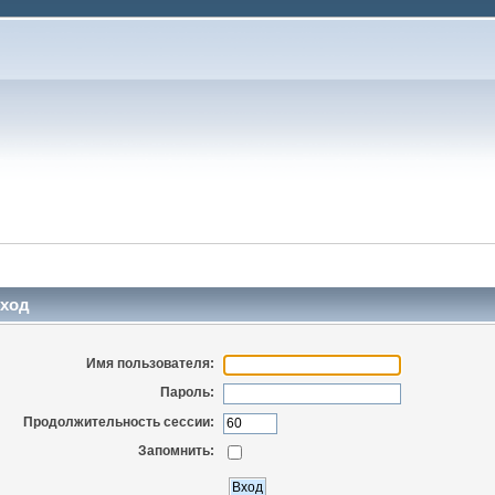
ход
Имя пользователя:
Пароль:
Продолжительность сессии:
Запомнить: