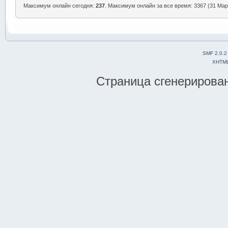
Максимум онлайн сегодня:
237
. Максимум онлайн за все время: 3367 (31 Март
SMF 2.0.2
XHTM
Страница сгенерирована