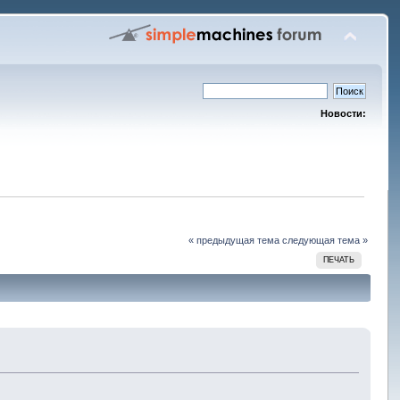
Новости:
« предыдущая тема
следующая тема »
ПЕЧАТЬ