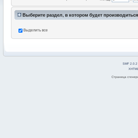
Выберите раздел, в котором будет производиться
Выделить все
SMF 2.0.2
XHTM
Страница сгенери