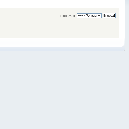
Перейти в: