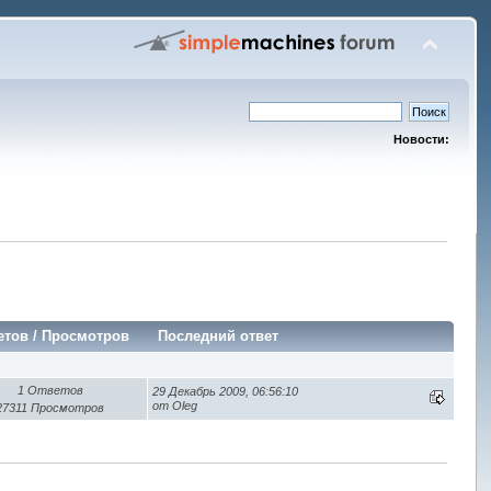
Новости:
етов
/
Просмотров
Последний ответ
1 Ответов
29 Декабрь 2009, 06:56:10
от Oleg
27311 Просмотров