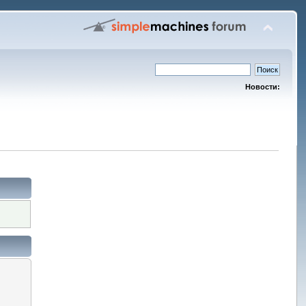
Новости: