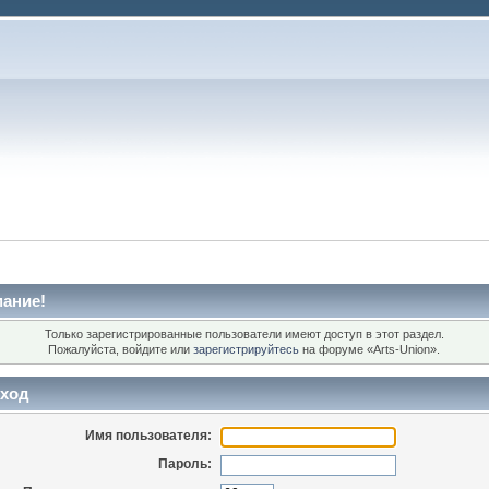
ание!
Только зарегистрированные пользователи имеют доступ в этот раздел.
Пожалуйста, войдите или
зарегистрируйтесь
на форуме «Arts-Union».
ход
Имя пользователя:
Пароль: