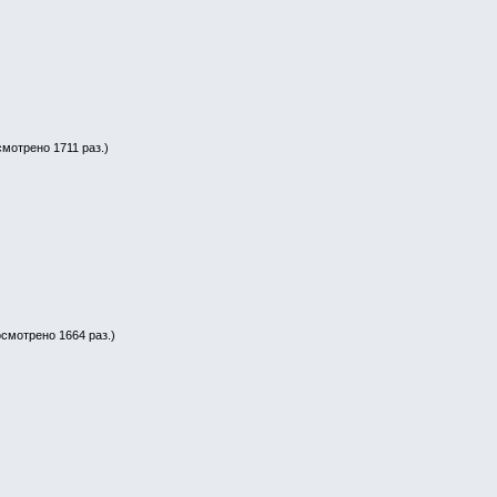
смотрено 1711 раз.)
осмотрено 1664 раз.)