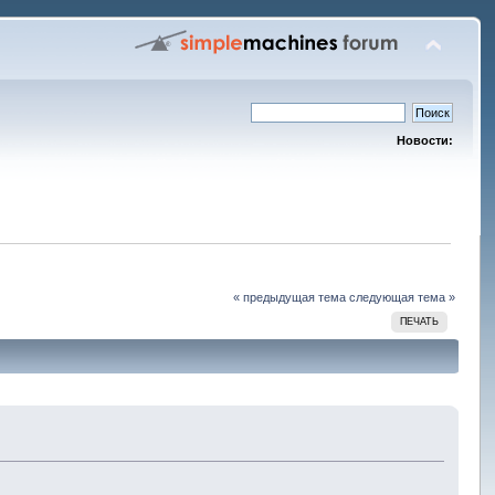
Новости:
« предыдущая тема
следующая тема »
ПЕЧАТЬ