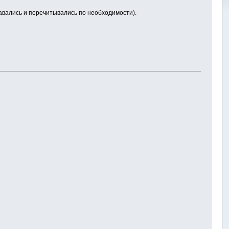
тавались и перечитывались по необходимости).