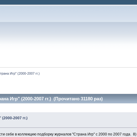
ана Игр" (2000-2007 гг.)
а Игр" (2000-2007 гг.) (Прочитано 31180 раз)
(2000-2007 гг.)
 себе в коллекцию подборку журналов "Страна Игр" с 2000 по 2007 года. 8)