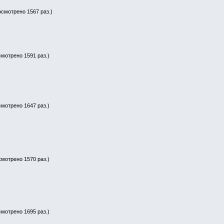
осмотрено 1567 раз.)
смотрено 1591 раз.)
смотрено 1647 раз.)
смотрено 1570 раз.)
смотрено 1695 раз.)