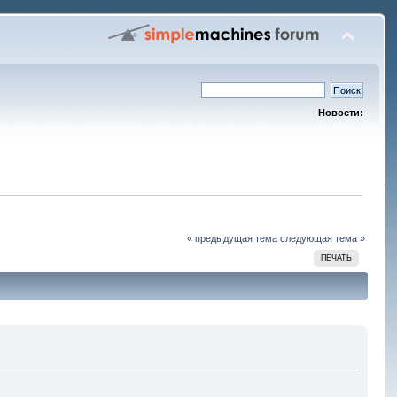
Новости:
« предыдущая тема
следующая тема »
ПЕЧАТЬ