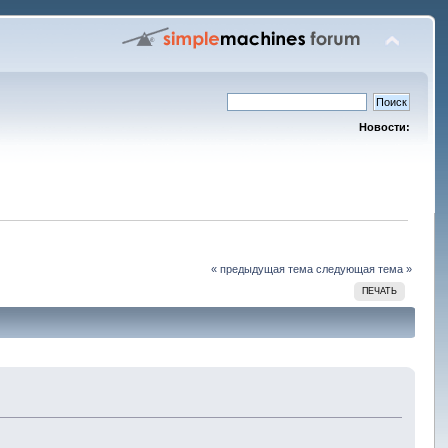
Новости:
« предыдущая тема
следующая тема »
ПЕЧАТЬ