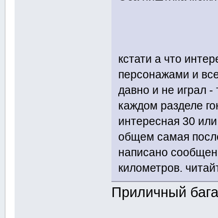
кстати а что интер
персонажами и вс
давно и не играл -
каждом разделе го
интересная 30 или 
общем самая после
написано сообщен
километров. чита
Приличный бага