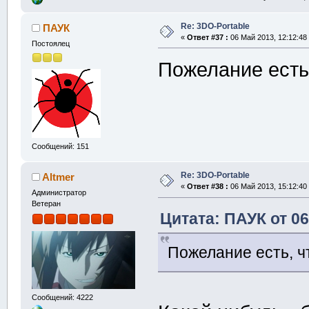
Re: 3DO-Portable
ПАУК
«
Ответ #37 :
06 Май 2013, 12:12:48
Постоялец
Пожелание есть
Сообщений: 151
Re: 3DO-Portable
Altmer
«
Ответ #38 :
06 Май 2013, 15:12:40
Администратор
Ветеран
Цитата: ПАУК от 06
Пожелание есть, 
Сообщений: 4222