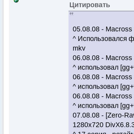
Цитировать
05.08.08 - Macross F
^ Использовался фа
mkv
06.08.08 - Macross F
^ использовал [gg+
06.08.08 - Macross F
^ использовал [gg+
06.08.08 - Macross F
^ использовал [gg+
07.08.08 - [Zero-
1280x720 DivX6.8.3)