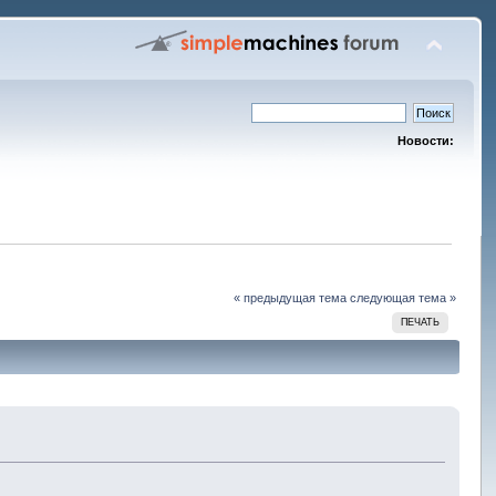
Новости:
« предыдущая тема
следующая тема »
ПЕЧАТЬ