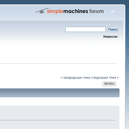
Новости:
« предыдущая тема
следующая тема »
ПЕЧАТЬ