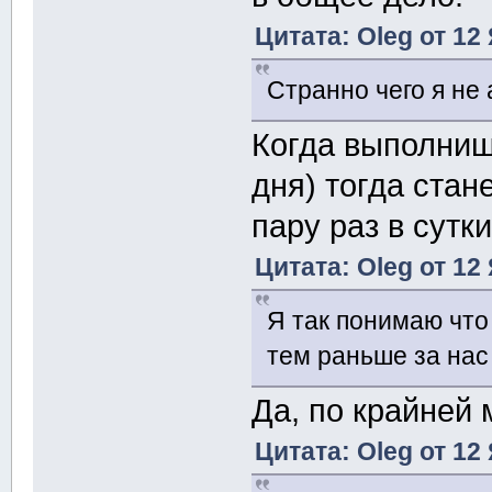
Цитата: Oleg от 12
Странно чего я не
Когда выполниш
дня) тогда ста
пару раз в сутки
Цитата: Oleg от 12
Я так понимаю что
тем раньше за нас
Да, по крайней 
Цитата: Oleg от 12