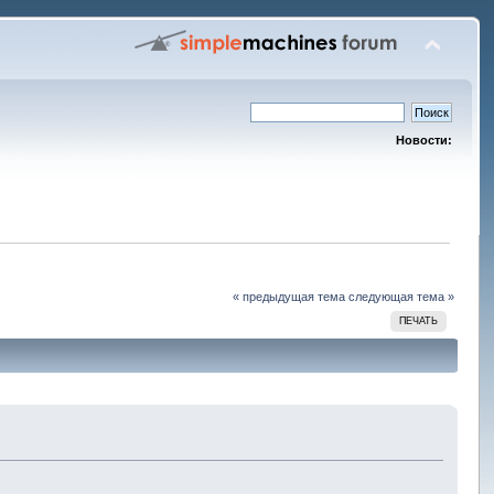
Новости:
« предыдущая тема
следующая тема »
ПЕЧАТЬ