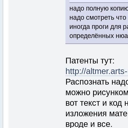
надо полную копи
надо смотреть что 
иногда проги для 
определённых нюа
Патенты тут:
http://altmer.ar
Распознать над
можно рисунком
вот текст и код
изложения мате
вроде и все.