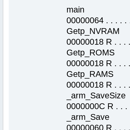
main .text
00000064 . . . . . .
Getp_NVRAM 
00000018 R . . . . 
Getp_ROMS 
00000018 R . . . . 
Getp_RAMS .
00000018 R . . . . 
_arm_SaveSiz
0000000C R . . . .
_arm_Save .
00000060 R . . . . 