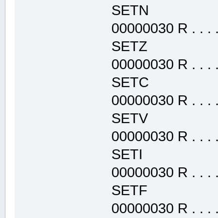
SETN .tex
00000030 R . . . . 
SETZ .text
00000030 R . . . . 
SETC .text
00000030 R . . . . 
SETV .text
00000030 R . . . . 
SETI .text
00000030 R . . . . 
SETF .text
00000030 R . . . . 