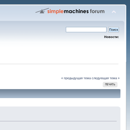
Новости:
« предыдущая тема
следующая тема »
ПЕЧАТЬ