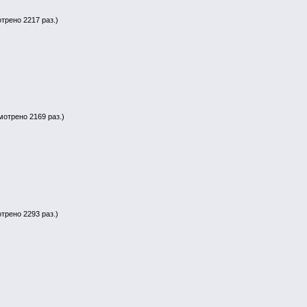
отрено 2217 раз.)
мотрено 2169 раз.)
отрено 2293 раз.)