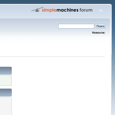
Новости: