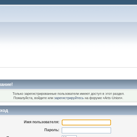
ание!
Только зарегистрированные пользователи имеют доступ в этот раздел.
Пожалуйста, войдите или
зарегистрируйтесь
на форуме «Arts-Union».
ход
Имя пользователя:
Пароль: