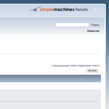
Новости:
« предыдущая тема
следующая тема »
ПЕЧАТЬ