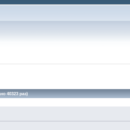
но 40323 раз)