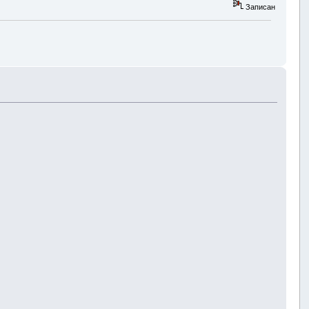
Записан