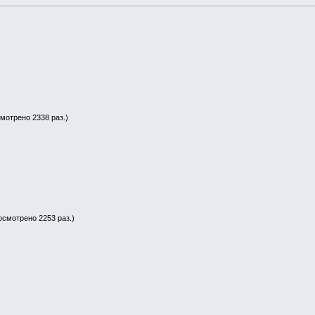
смотрено 2338 раз.)
осмотрено 2253 раз.)