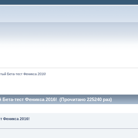
тый Бета-тест Феникса 2016!
Бета-тест Феникса 2016! (Прочитано 225240 раз)
т Феникса 2016!