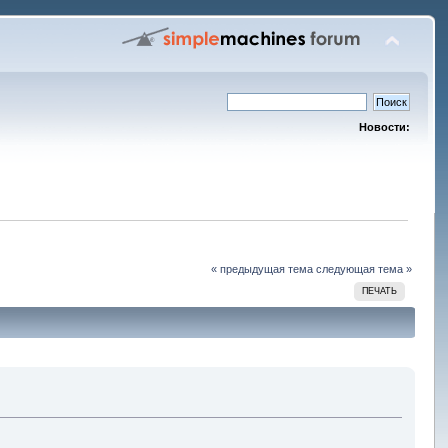
Новости:
« предыдущая тема
следующая тема »
ПЕЧАТЬ