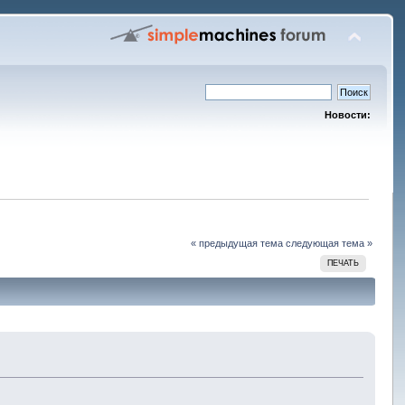
Новости:
« предыдущая тема
следующая тема »
ПЕЧАТЬ