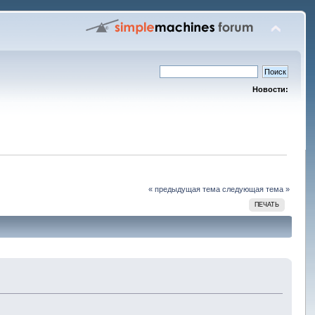
Новости:
« предыдущая тема
следующая тема »
ПЕЧАТЬ