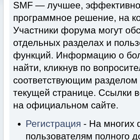
SMF — лучшее, эффективно
программное решение, на ко
Участники форума могут об
отдельных разделах и поль
функций. Информацию о бо
найти, кликнув по вопросит
соответствующим разделом 
текущей странице. Ссылки 
на официальном сайте.
Регистрация
- На многих
пользователям полного д