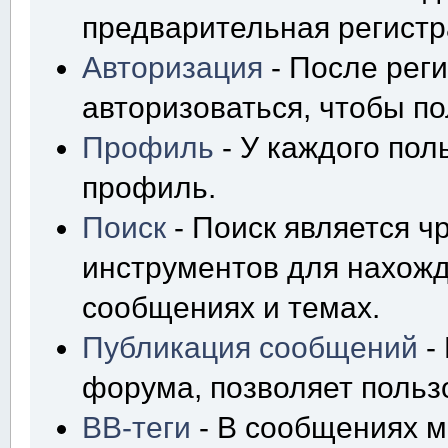
предварительная регистр
Авторизация
- После рег
авторизоваться, чтобы по
Профиль
- У каждого пол
профиль.
Поиск
- Поиск является 
инструментов для нахож
сообщениях и темах.
Публикация сообщений
-
форума, позволяет польз
BB-теги
- В сообщениях м