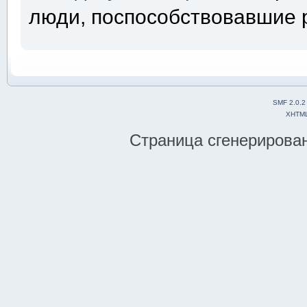
люди, поспособствовавшие 
SMF 2.0.2
XHTM
Страница сгенерирована