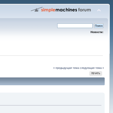
Новости:
« предыдущая тема
следующая тема »
ПЕЧАТЬ