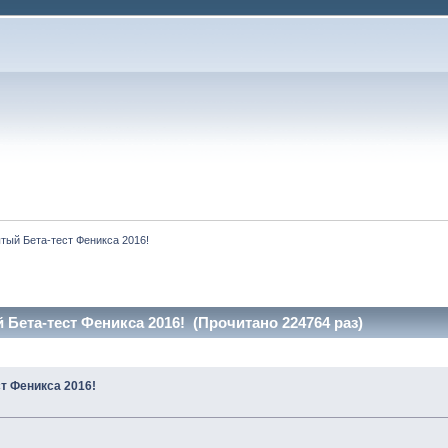
тый Бета-тест Феникса 2016!
Бета-тест Феникса 2016! (Прочитано 224764 раз)
т Феникса 2016!