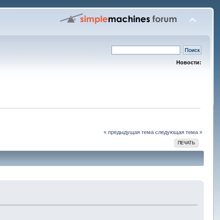
Новости:
« предыдущая тема
следующая тема »
ПЕЧАТЬ