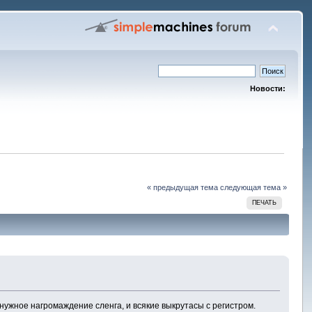
Новости:
« предыдущая тема
следующая тема »
ПЕЧАТЬ
нужное нагромаждение сленга, и всякие выкрутасы с регистром.