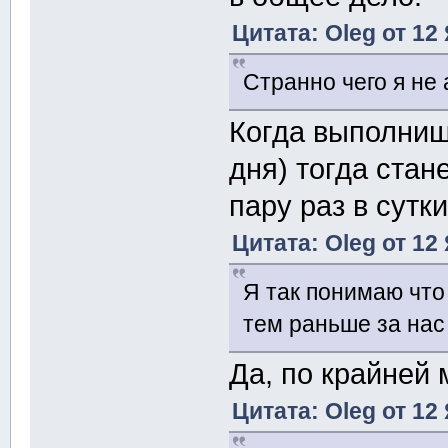
Цитата: Oleg от 12
Странно чего я не
Когда выполниш
дня) тогда ста
пару раз в сутки
Цитата: Oleg от 12
Я так понимаю что
тем раньше за нас
Да, по крайней 
Цитата: Oleg от 12