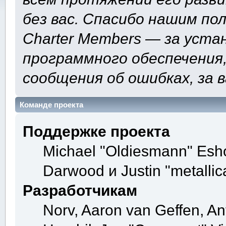
без вас. Спасибо нашим по
Charter Members — за уста
программного обеспечения,
сообщения об ошибках, за 
Команде проекта
Поддержке проекта
Michael "Oldiesmann" Esh
Darwood и Justin "metalli
Разработчикам
Norv, Aaron van Geffen, Ant