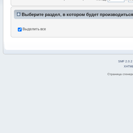
Выберите раздел, в котором будет производиться
Выделить все
SMF 2.0.2
XHTM
Страница сгенери