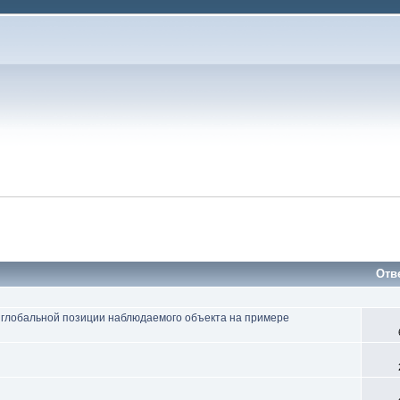
Отв
 глобальной позиции наблюдаемого объекта на примере