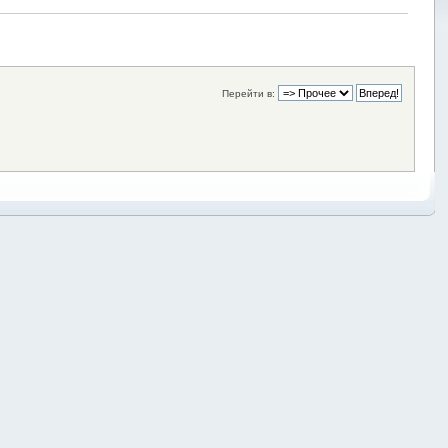
Перейти в: