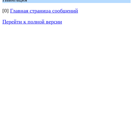
[0]
Главная страница сообщений
Перейти к полной версии