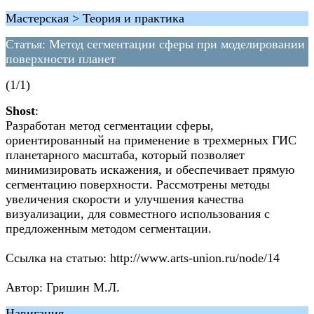
Мастерская > Теория и практика
Статья: Метод сегментации сферы при моделировании
поверхности планет
(1/1)
Shost
:
Разработан метод сегментации сферы,
ориентированный на применение в трехмерных ГИС
планетарного масштаба, который позволяет
минимизировать искажения, и обеспечивает прямую
сегментацию поверхности. Рассмотрены методы
увеличения скорости и улучшения качества
визуализации, для совместного использования с
предложенным методом сегментации.
Ссылка на статью: http://www.arts-union.ru/node/14
Автор: Гришин М.Л.
Навигация