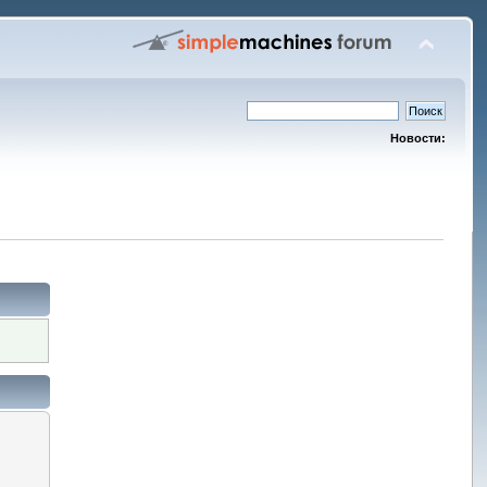
Новости: