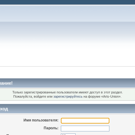
ание!
Только зарегистрированные пользователи имеют доступ в этот раздел.
Пожалуйста, войдите или
зарегистрируйтесь
на форуме «Arts-Union».
ход
Имя пользователя:
Пароль: