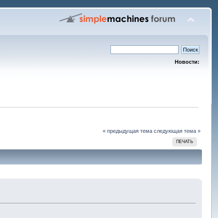
Новости:
« предыдущая тема
следующая тема »
ПЕЧАТЬ