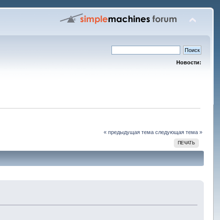
Новости:
« предыдущая тема
следующая тема »
ПЕЧАТЬ