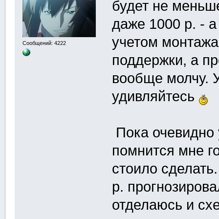
будет не меньше
даже 1000 р. - 
учетом монтажа
Сообщений: 4222
поддержки, а п
вообще молчу. 
удивляйтесь
Пока очевидно 
помнится мне го
стоило сделать.
р. прогнозирова
отделаюсь и схе