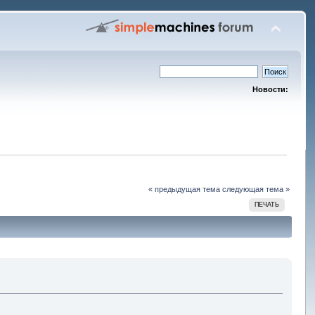
Новости:
« предыдущая тема
следующая тема »
ПЕЧАТЬ