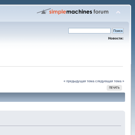
Новости:
« предыдущая тема
следующая тема »
ПЕЧАТЬ