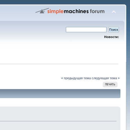
Новости:
« предыдущая тема
следующая тема »
ПЕЧАТЬ