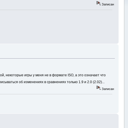
Записан
мой, некоторые игры у меня не в формате ISO, а это означает что
сываться об изменениях в сравнениях только 1.9 и 2.0 (2.02)...
Записан