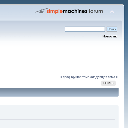
Новости:
« предыдущая тема
следующая тема »
ПЕЧАТЬ