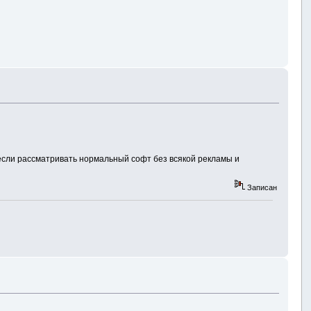
 если рассматривать нормальный софт без всякой рекламы и
Записан